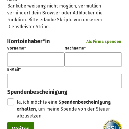
Banküberweisung nicht möglich, vermutlich
verhindert dein Browser oder Adblocker die
Funktion. Bitte erlaube Skripte von unserem
Dienstleister Stripe.
Kontoinhaber*in
Als Firma spenden
Vorname*
Nachname*
E-Mail*
Spendenbescheinigung
Ja, ich möchte eine
Spendenbescheinigung
erhalten
, um meine Spende von der Steuer
abzusetzen.
Weiter