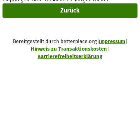
Zurück
Bereitgestellt durch betterplace.org
Impressum
Hinweis zu Transaktionskosten
Barrierefreiheitserklärung