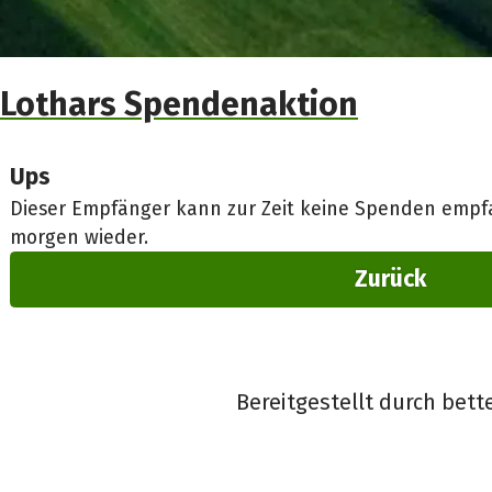
Lothars Spendenaktion
Ups
Dieser Empfänger kann zur Zeit keine Spenden empfa
morgen wieder.
Zurück
Bereitgestellt durch bett