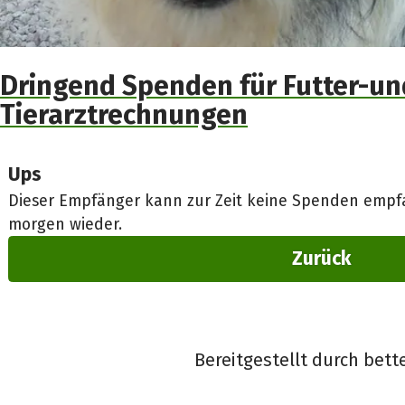
Dringend Spenden für Futter-un
Tierarztrechnungen
Ups
Dieser Empfänger kann zur Zeit keine Spenden empfa
morgen wieder.
Zurück
Bereitgestellt durch bett