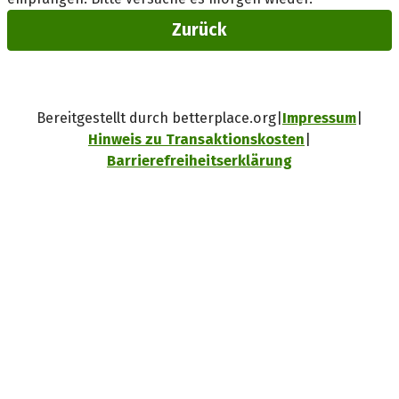
Zurück
Bereitgestellt durch betterplace.org
Impressum
Hinweis zu Transaktionskosten
Barrierefreiheitserklärung