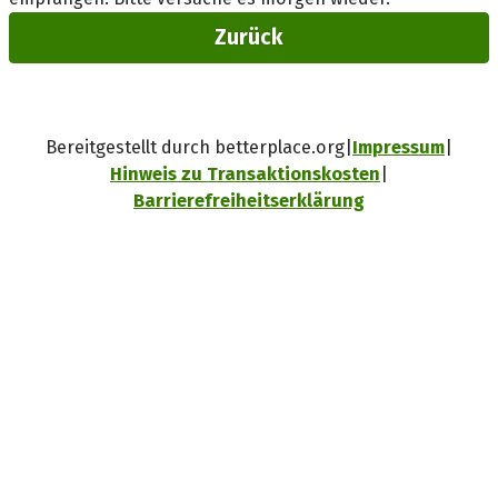
Zurück
Bereitgestellt durch betterplace.org
Impressum
Hinweis zu Transaktionskosten
Barrierefreiheitserklärung