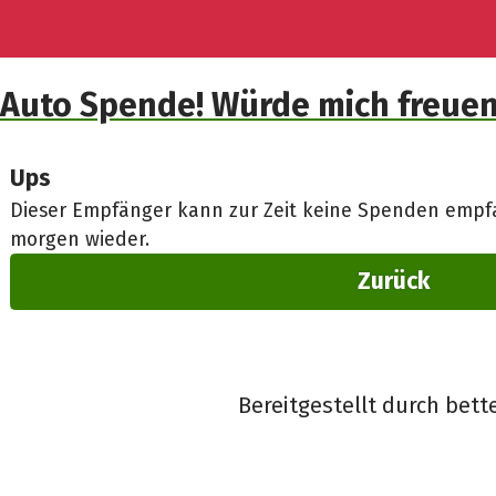
Auto Spende! Würde mich freuen
Ups
Dieser Empfänger kann zur Zeit keine Spenden empfa
morgen wieder.
Zurück
Bereitgestellt durch bett