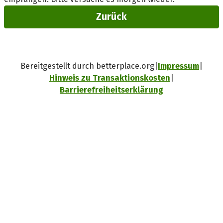
Zurück
Bereitgestellt durch betterplace.org
Impressum
Hinweis zu Transaktionskosten
Barrierefreiheitserklärung