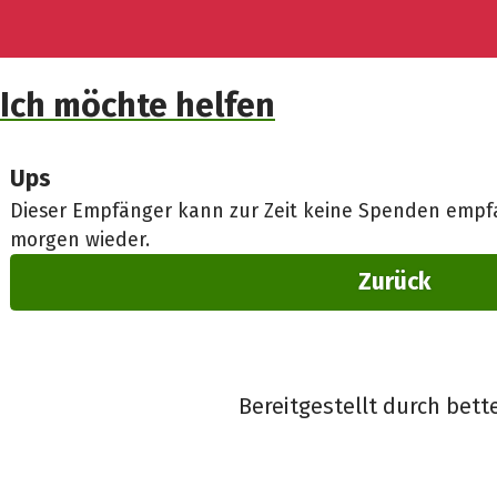
Ich möchte helfen
Ups
Dieser Empfänger kann zur Zeit keine Spenden empfa
morgen wieder.
Zurück
Bereitgestellt durch bett