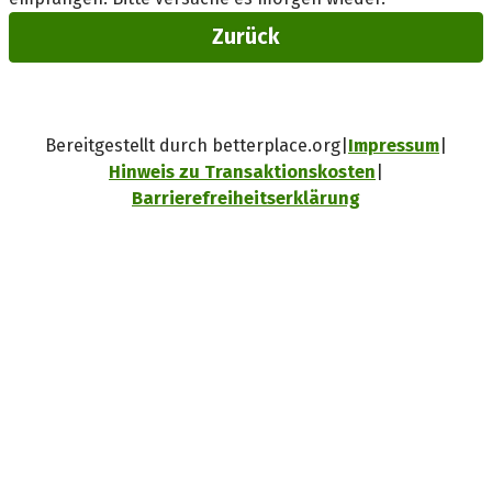
Zurück
Bereitgestellt durch betterplace.org
Impressum
Hinweis zu Transaktionskosten
Barrierefreiheitserklärung