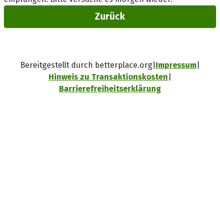
Zurück
Bereitgestellt durch betterplace.org
Impressum
Hinweis zu Transaktionskosten
Barrierefreiheitserklärung