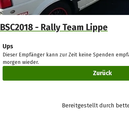
BSC2018 - Rally Team Lippe
Ups
Dieser Empfänger kann zur Zeit keine Spenden empfa
morgen wieder.
Zurück
Bereitgestellt durch bett