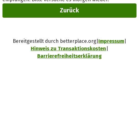
Zurück
Bereitgestellt durch betterplace.org
Impressum
Hinweis zu Transaktionskosten
Barrierefreiheitserklärung