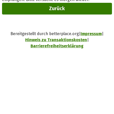
Zurück
Bereitgestellt durch betterplace.org
Impressum
Hinweis zu Transaktionskosten
Barrierefreiheitserklärung