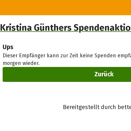
Kristina Günthers Spendenakti
Ups
Dieser Empfänger kann zur Zeit keine Spenden empfa
morgen wieder.
Zurück
Bereitgestellt durch bett