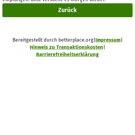
Zurück
Bereitgestellt durch betterplace.org
Impressum
Hinweis zu Transaktionskosten
Barrierefreiheitserklärung