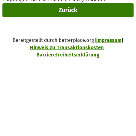
Zurück
Bereitgestellt durch betterplace.org
Impressum
Hinweis zu Transaktionskosten
Barrierefreiheitserklärung