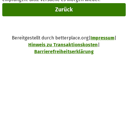
Zurück
Bereitgestellt durch betterplace.org
Impressum
Hinweis zu Transaktionskosten
Barrierefreiheitserklärung