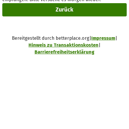
Zurück
Bereitgestellt durch betterplace.org
Impressum
Hinweis zu Transaktionskosten
Barrierefreiheitserklärung