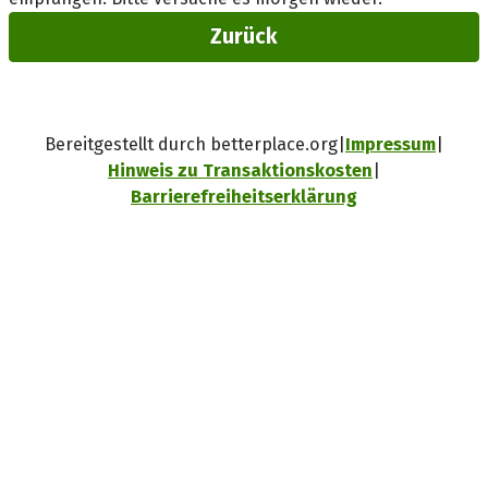
Zurück
Bereitgestellt durch betterplace.org
Impressum
Hinweis zu Transaktionskosten
Barrierefreiheitserklärung