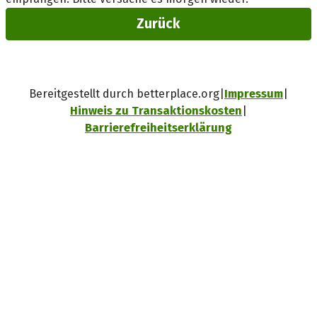
Zurück
Bereitgestellt durch betterplace.org
Impressum
Hinweis zu Transaktionskosten
Barrierefreiheitserklärung