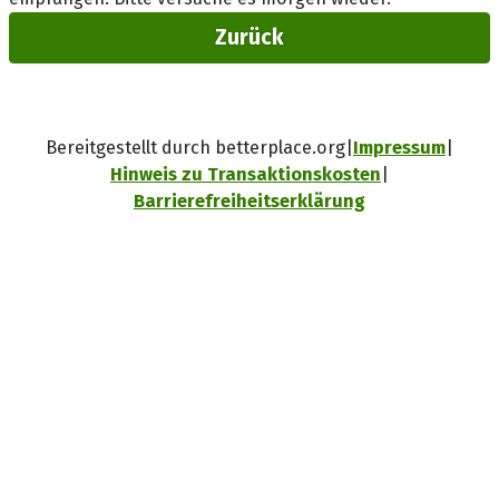
Zurück
Bereitgestellt durch betterplace.org
Impressum
Hinweis zu Transaktionskosten
Barrierefreiheitserklärung