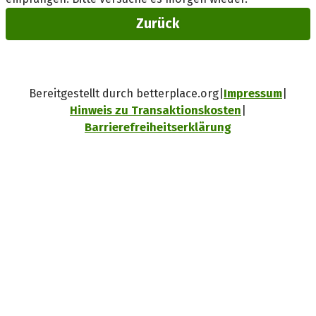
Zurück
Bereitgestellt durch betterplace.org
Impressum
Hinweis zu Transaktionskosten
Barrierefreiheitserklärung