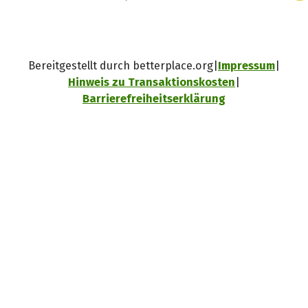
Bereitgestellt durch betterplace.org
Impressum
Hinweis zu Transaktionskosten
Barrierefreiheitserklärung