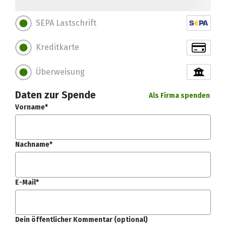
SEPA Lastschrift
Kreditkarte
Überweisung
Daten zur Spende
Als Firma spenden
Vorname*
Nachname*
E-Mail*
Dein öffentlicher Kommentar (optional)