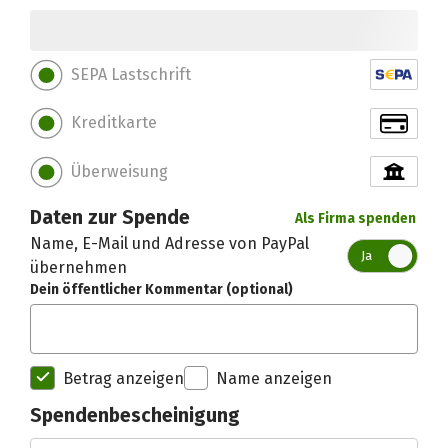
SEPA Lastschrift
Kreditkarte
Überweisung
Daten zur Spende
Als Firma spenden
Name, E-Mail und Adresse von PayPal
Ja
übernehmen
Dein öffentlicher Kommentar (optional)
Betrag anzeigen
Name anzeigen
Spendenbescheinigung