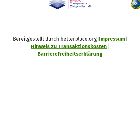
Bereitgestellt durch betterplace.org
Impressum
Hinweis zu Transaktionskosten
Barrierefreiheitserklärung