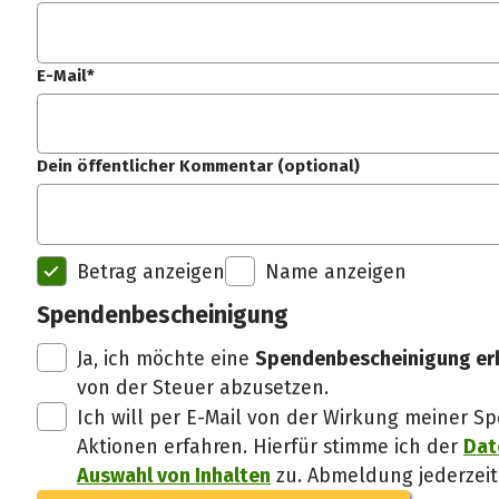
E-Mail*
Dein öffentlicher Kommentar (optional)
Betrag anzeigen
Name anzeigen
Spendenbescheinigung
Ja, ich möchte eine
Spendenbescheinigung er
von der Steuer abzusetzen.
Ich will per E-Mail von der Wirkung meiner
Aktionen erfahren. Hierfür stimme ich der
Dat
Auswahl von Inhalten
zu. Abmeldung jederzeit