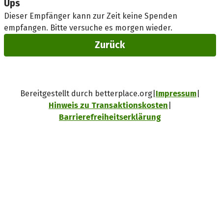
Ups
Dieser Empfänger kann zur Zeit keine Spenden
empfangen. Bitte versuche es morgen wieder.
Zurück
Bereitgestellt durch betterplace.org
Impressum
Hinweis zu Transaktionskosten
Barrierefreiheitserklärung