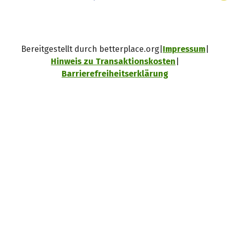
Bereitgestellt durch betterplace.org
Impressum
Hinweis zu Transaktionskosten
Barrierefreiheitserklärung