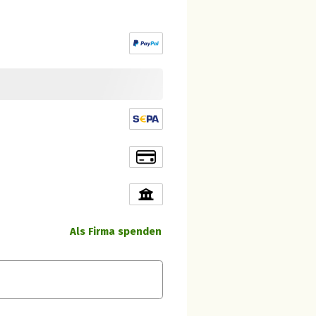
Als Firma spenden