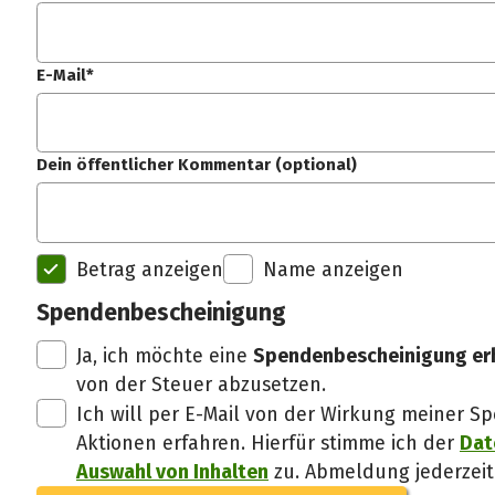
E-Mail*
Dein öffentlicher Kommentar (optional)
Betrag anzeigen
Name anzeigen
Spendenbescheinigung
Ja, ich möchte eine
Spendenbescheinigung er
von der Steuer abzusetzen.
Ich will per E-Mail von der Wirkung meiner
Aktionen erfahren. Hierfür stimme ich der
Dat
Auswahl von Inhalten
zu. Abmeldung jederzeit