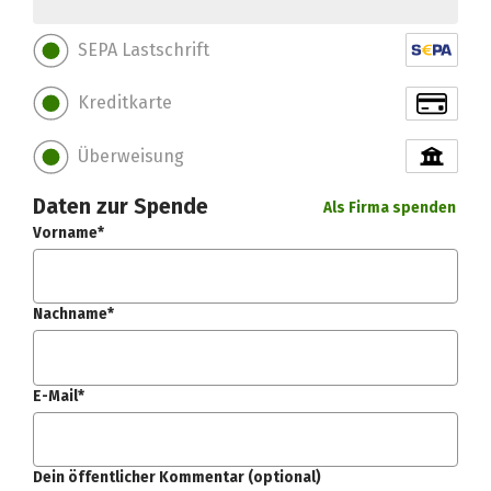
SEPA Lastschrift
Kreditkarte
Überweisung
Daten zur Spende
Als Firma spenden
Vorname*
Nachname*
E-Mail*
Dein öffentlicher Kommentar (optional)