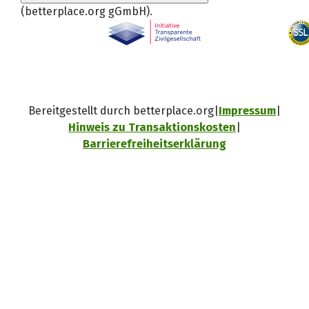
(betterplace.org gGmbH)
.
Bereitgestellt durch betterplace.org
Impressum
Hinweis zu Transaktionskosten
Barrierefreiheitserklärung