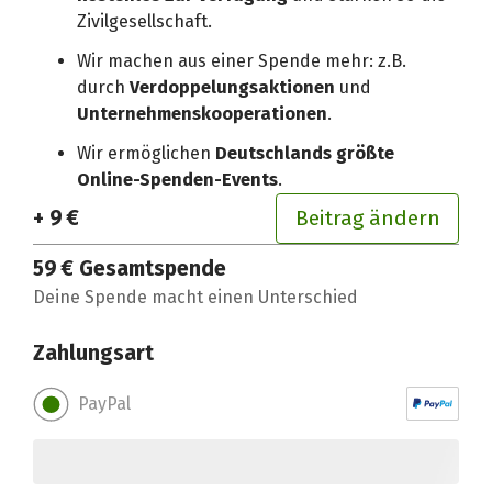
Zivilgesellschaft.
Wir machen aus einer Spende mehr: z.B.
durch
Verdoppelungsaktionen
und
Unternehmenskooperationen
.
Wir ermöglichen
Deutschlands größte
Online-Spenden-Events
.
+ 9 €
Beitrag ändern
59 €
Gesamtspende
Deine Spende macht einen Unterschied
Zahlungsart
PayPal