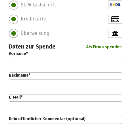
SEPA Lastschrift
Kreditkarte
Überweisung
Daten zur Spende
Als Firma spenden
Vorname*
Nachname*
E-Mail*
Dein öffentlicher Kommentar (optional)