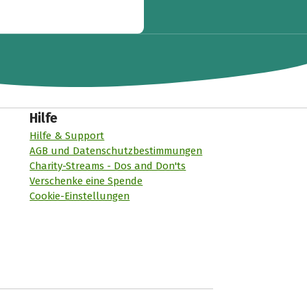
Hilfe
Hilfe & Support
AGB und Datenschutzbestimmungen
Charity-Streams - Dos and Don'ts
Verschenke eine Spende
Cookie-Einstellungen