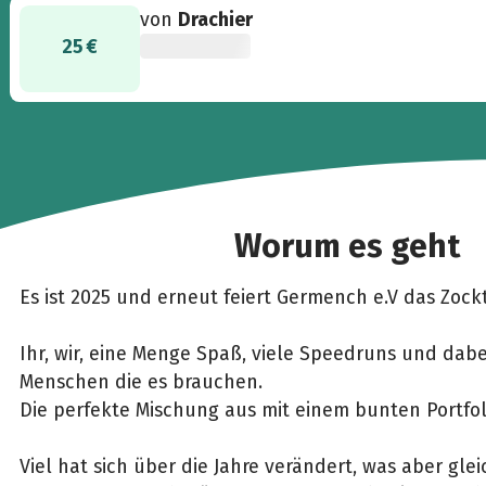
von
Drachier
25 €
Worum es geht
Es ist 2025 und erneut feiert Germench e.V das Zock
Ihr, wir, eine Menge Spaß, viele Speedruns und dabe
Menschen die es brauchen.
Die perfekte Mischung aus mit einem bunten Portfol
Viel hat sich über die Jahre verändert, was aber gleic